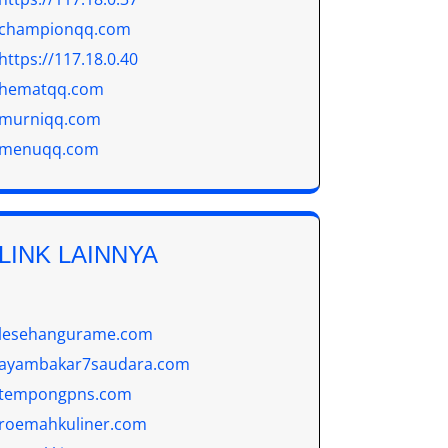
championqq.com
https://117.18.0.40
hematqq.com
murniqq.com
menuqq.com
LINK LAINNYA
lesehangurame.com
ayambakar7saudara.com
tempongpns.com
roemahkuliner.com