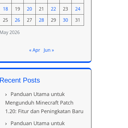
18
19
20
21
22
23
24
25
26
27
28
29
30
31
May 2026
« Apr
Jun »
Recent Posts
Panduan Utama untuk
Mengunduh Minecraft Patch
1.20: Fitur dan Peningkatan Baru
Panduan Utama untuk