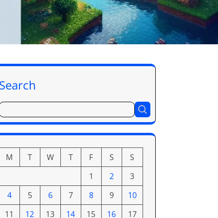
Search
M
T
W
T
F
S
S
1
2
3
4
5
6
7
8
9
10
11
12
13
14
15
16
17