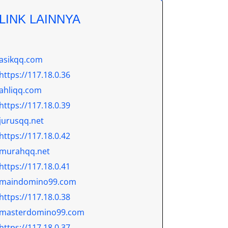
LINK LAINNYA
asikqq.com
https://117.18.0.36
ahliqq.com
https://117.18.0.39
jurusqq.net
https://117.18.0.42
murahqq.net
https://117.18.0.41
maindomino99.com
https://117.18.0.38
masterdomino99.com
https://117.18.0.37