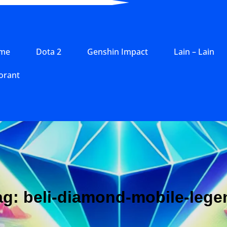
me
Dota 2
Genshin Impact
Lain – Lain
orant
ag:
beli-diamond-mobile-lege