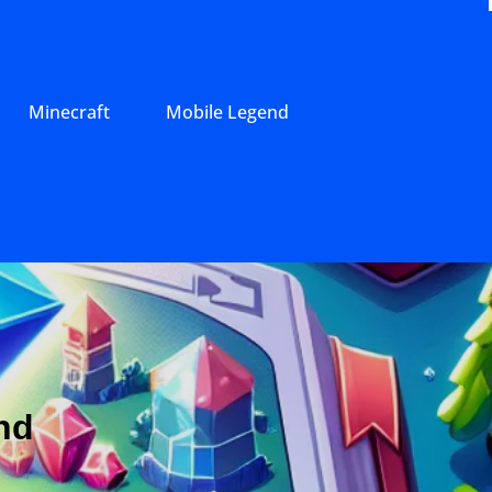
Minecraft
Mobile Legend
nd