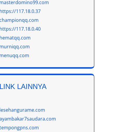
masterdomino99.com
https://117.18.0.37
championqq.com
https://117.18.0.40
hematqq.com
murniqq.com
menuqq.com
LINK LAINNYA
lesehangurame.com
ayambakar7saudara.com
tempongpns.com