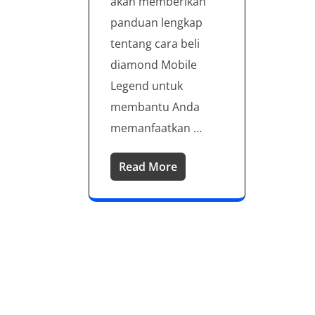
akan memberikan
panduan lengkap
tentang cara beli
diamond Mobile
Legend untuk
membantu Anda
memanfaatkan …
Read More