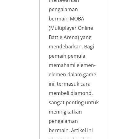
menawarkan
pengalaman
bermain MOBA
(Multiplayer Online
Battle Arena) yang
mendebarkan. Bagi
pemain pemula,
memahami elemen-
elemen dalam game
ini, termasuk cara
membeli diamond,
sangat penting untuk
meningkatkan
pengalaman
bermain. Artikel ini