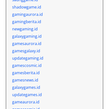
shadowgame.id
gamingaurora.id
gamingberita.id
newgaming.id
galaxygaming.id
gamesaurora.id
gamesgalaxy.id
updategaming.id
gamescosmic.id
gamesberita.id
gamesnews.id
galaxygames.id
updategames.id
gameaurora.id