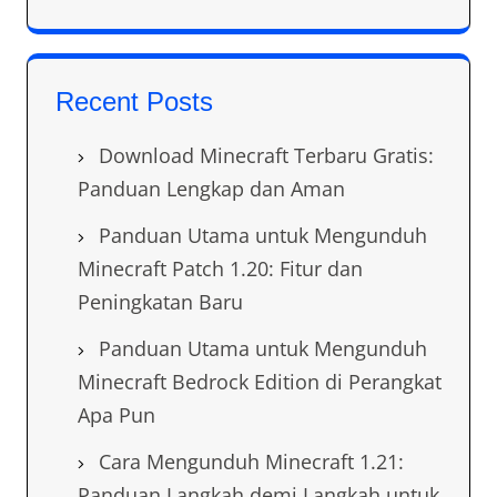
Recent Posts
Download Minecraft Terbaru Gratis:
Panduan Lengkap dan Aman
Panduan Utama untuk Mengunduh
Minecraft Patch 1.20: Fitur dan
Peningkatan Baru
Panduan Utama untuk Mengunduh
Minecraft Bedrock Edition di Perangkat
Apa Pun
Cara Mengunduh Minecraft 1.21:
Panduan Langkah demi Langkah untuk