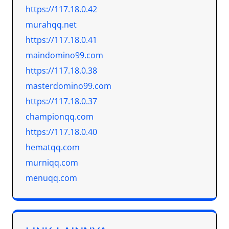
https://117.18.0.42
murahqq.net
https://117.18.0.41
maindomino99.com
https://117.18.0.38
masterdomino99.com
https://117.18.0.37
championqq.com
https://117.18.0.40
hematqq.com
murniqq.com
menuqq.com