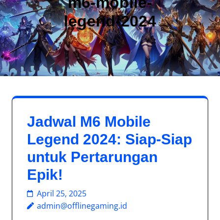
m6-mobile-
legend-2024
Jadwal M6 Mobile
Legend 2024: Siap-Siap
untuk Pertarungan
Epik!
April 25, 2025
admin@offlinegaming.id