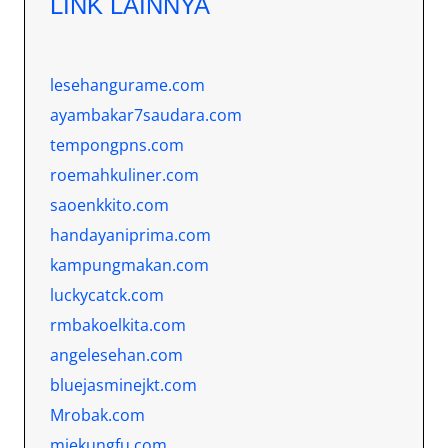
LINK LAINNYA
lesehangurame.com
ayambakar7saudara.com
tempongpns.com
roemahkuliner.com
saoenkkito.com
handayaniprima.com
kampungmakan.com
luckycatck.com
rmbakoelkita.com
angelesehan.com
bluejasminejkt.com
Mrobak.com
miekungfu.com