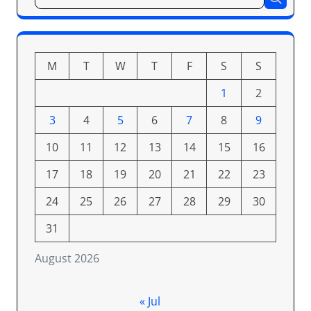
M
T
W
T
F
S
S
1
2
3
4
5
6
7
8
9
10
11
12
13
14
15
16
17
18
19
20
21
22
23
24
25
26
27
28
29
30
31
August 2026
« Jul