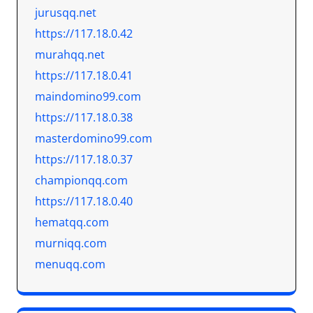
jurusqq.net
https://117.18.0.42
murahqq.net
https://117.18.0.41
maindomino99.com
https://117.18.0.38
masterdomino99.com
https://117.18.0.37
championqq.com
https://117.18.0.40
hematqq.com
murniqq.com
menuqq.com