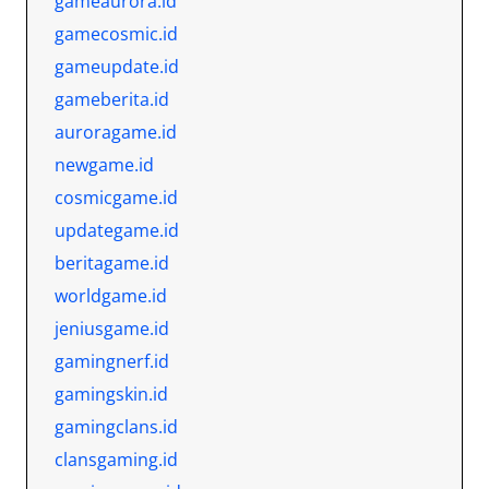
gameaurora.id
gamecosmic.id
gameupdate.id
gameberita.id
auroragame.id
newgame.id
cosmicgame.id
updategame.id
beritagame.id
worldgame.id
jeniusgame.id
gamingnerf.id
gamingskin.id
gamingclans.id
clansgaming.id