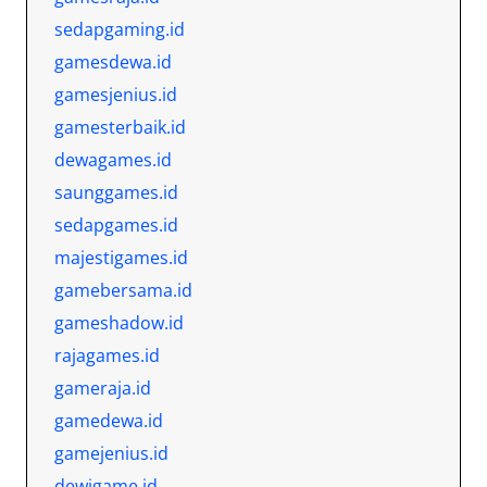
sedapgaming.id
gamesdewa.id
gamesjenius.id
gamesterbaik.id
dewagames.id
saunggames.id
sedapgames.id
majestigames.id
gamebersama.id
gameshadow.id
rajagames.id
gameraja.id
gamedewa.id
gamejenius.id
dewigame.id