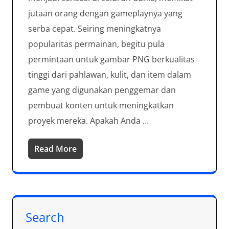
jutaan orang dengan gameplaynya yang
serba cepat. Seiring meningkatnya
popularitas permainan, begitu pula
permintaan untuk gambar PNG berkualitas
tinggi dari pahlawan, kulit, dan item dalam
game yang digunakan penggemar dan
pembuat konten untuk meningkatkan
proyek mereka. Apakah Anda …
Read More
Search