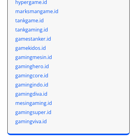
hypergame.id
marksmangame.id
tankgame.id
tankgaming.id
gamestanker.id
gamekidos.id
gamingmesin.id
gaminghero.id
gamingcore.id
gamingindo.id
gamingdiva.id
mesingaming.id
gamingsuper.id
gamingviva.id