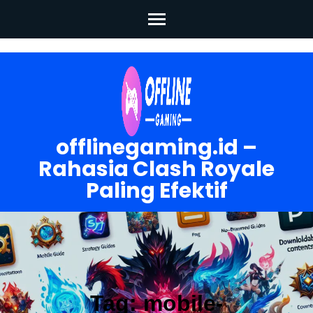
Skip
to
content
(Press
Enter)
offlinegaming.id –
Rahasia Clash Royale
Paling Efektif
Tag:
mobile-