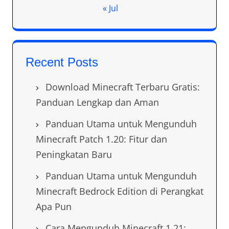
« Jul
Recent Posts
Download Minecraft Terbaru Gratis:
Panduan Lengkap dan Aman
Panduan Utama untuk Mengunduh
Minecraft Patch 1.20: Fitur dan
Peningkatan Baru
Panduan Utama untuk Mengunduh
Minecraft Bedrock Edition di Perangkat
Apa Pun
Cara Mengunduh Minecraft 1.21: