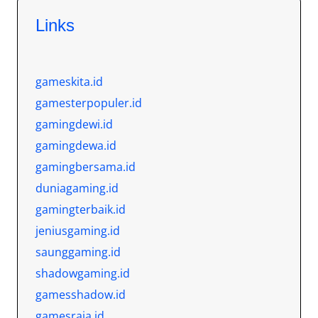
Links
gameskita.id
gamesterpopuler.id
gamingdewi.id
gamingdewa.id
gamingbersama.id
duniagaming.id
gamingterbaik.id
jeniusgaming.id
saunggaming.id
shadowgaming.id
gamesshadow.id
gamesraja.id